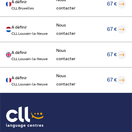
Nous
A définir
67 €
contacter
CLL Bruxelles
Nous
A définir
67 €
contacter
CLL Louvain-la-Neuve
Nous
A définir
67 €
contacter
CLL Louvain-la-Neuve
Nous
A définir
67 €
contacter
CLL Louvain-la-Neuve