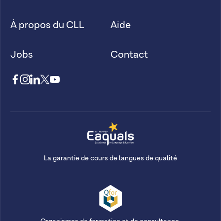
À propos du CLL
Aide
Jobs
Contact
La garantie de cours de langues de qualité