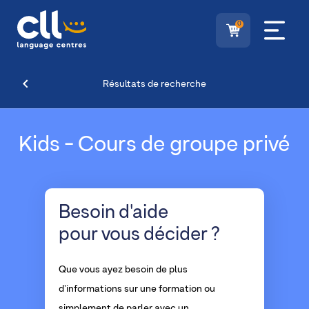
0
Résultats de recherche
Kids - Cours de groupe privé
Besoin d'aide
pour vous décider ?
Que vous ayez besoin de plus
d'informations sur une formation ou
simplement de parler avec un