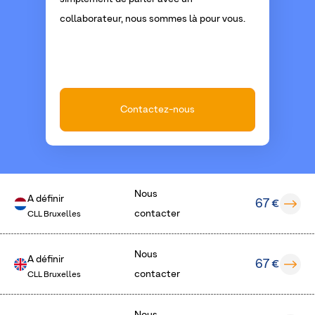
collaborateur, nous sommes là pour vous.
Contactez-nous
Nous
A définir
67 €
contacter
CLL Bruxelles
Nous
A définir
67 €
contacter
CLL Bruxelles