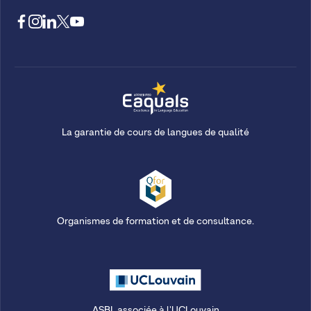
La garantie de cours de langues de qualité
Organismes de formation et de consultance.
ASBL associée à l'UCLouvain