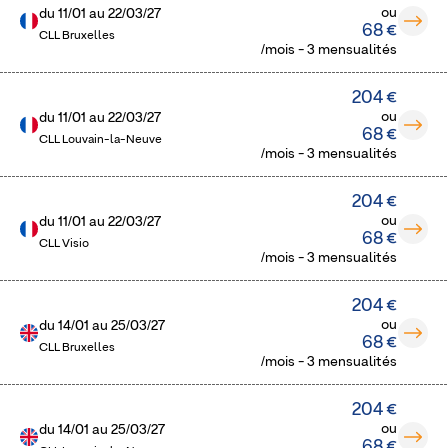
ou
du
11/01
au
22/03/27
68 €
CLL Bruxelles
/mois - 3 mensualités
204 €
ou
du
11/01
au
22/03/27
68 €
CLL Louvain-la-Neuve
/mois - 3 mensualités
204 €
ou
du
11/01
au
22/03/27
68 €
CLL Visio
/mois - 3 mensualités
204 €
ou
du
14/01
au
25/03/27
68 €
CLL Bruxelles
/mois - 3 mensualités
204 €
ou
du
14/01
au
25/03/27
68 €