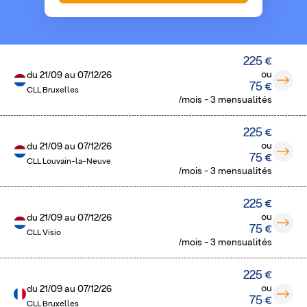
225 €
ou
du
21/09
au
07/12/26
75 €
CLL Bruxelles
/mois - 3 mensualités
225 €
ou
du
21/09
au
07/12/26
75 €
CLL Louvain-la-Neuve
/mois - 3 mensualités
225 €
ou
du
21/09
au
07/12/26
75 €
CLL Visio
/mois - 3 mensualités
225 €
ou
du
21/09
au
07/12/26
75 €
CLL Bruxelles