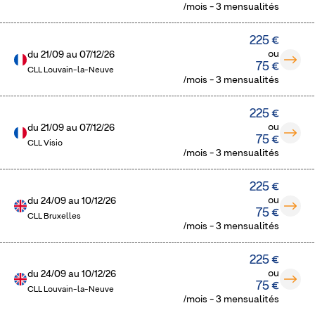
/mois - 3 mensualités
225 €
ou
du
21/09
au
07/12/26
75 €
CLL Louvain-la-Neuve
/mois - 3 mensualités
225 €
ou
du
21/09
au
07/12/26
75 €
CLL Visio
/mois - 3 mensualités
225 €
ou
du
24/09
au
10/12/26
75 €
CLL Bruxelles
/mois - 3 mensualités
225 €
ou
du
24/09
au
10/12/26
75 €
CLL Louvain-la-Neuve
/mois - 3 mensualités