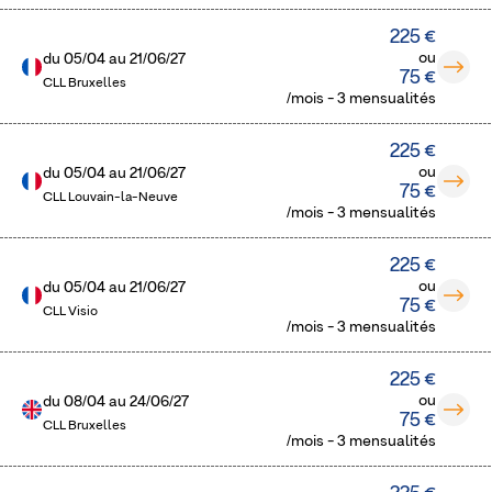
225 €
ou
du
05/04
au
21/06/27
75 €
CLL Bruxelles
/mois - 3 mensualités
225 €
ou
du
05/04
au
21/06/27
75 €
CLL Louvain-la-Neuve
/mois - 3 mensualités
225 €
ou
du
05/04
au
21/06/27
75 €
CLL Visio
/mois - 3 mensualités
225 €
ou
du
08/04
au
24/06/27
75 €
CLL Bruxelles
/mois - 3 mensualités