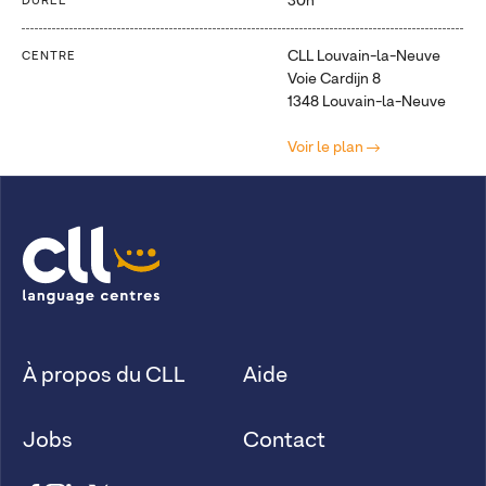
30h
DURÉE
CLL Louvain-la-Neuve
CENTRE
Voie Cardijn 8
1348 Louvain-la-Neuve
Voir le plan
À propos du CLL
Aide
Jobs
Contact