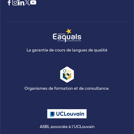
La garantie de cours de langues de qualité
Organismes de formation et de consultance.
ASBL associée à l'UCLouvain