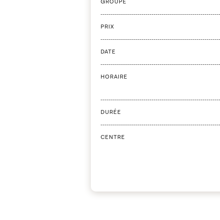
GROUPE
PRIX
DATE
HORAIRE
DURÉE
CENTRE