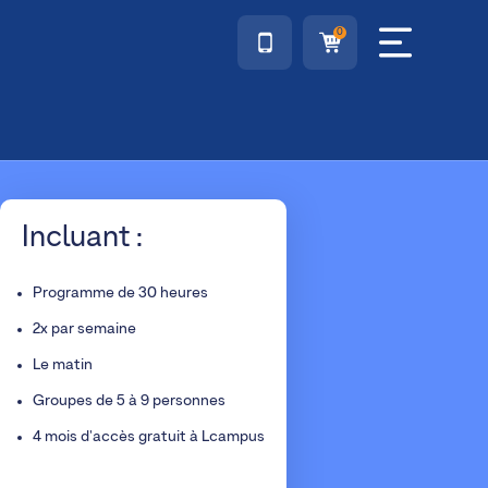
0
Incluant :
Programme de 30 heures
2x par semaine
Le matin
Groupes de 5 à 9 personnes
4 mois d'accès gratuit à Lcampus