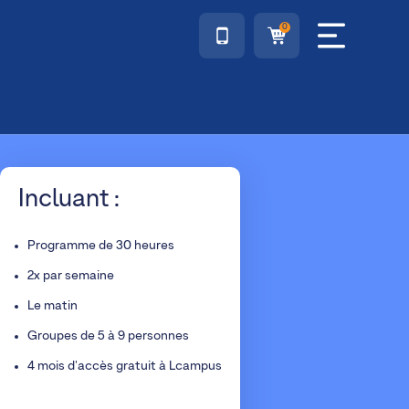
0
Incluant :
Programme de 30 heures
2x par semaine
Le matin
Groupes de 5 à 9 personnes
4 mois d'accès gratuit à Lcampus