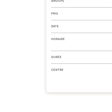
GROUPE
PRIX
DATE
HORAIRE
DURÉE
CENTRE