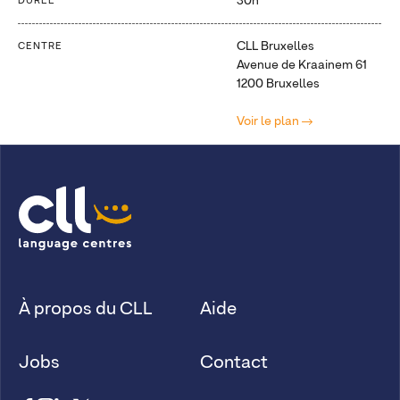
30h
DURÉE
CLL Bruxelles
CENTRE
Avenue de Kraainem 61
1200 Bruxelles
Voir le plan
À propos du CLL
Aide
Jobs
Contact