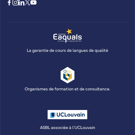
La garantie de cours de langues de qualité
Organismes de formation et de consultance.
ASBL associée à l'UCLouvain