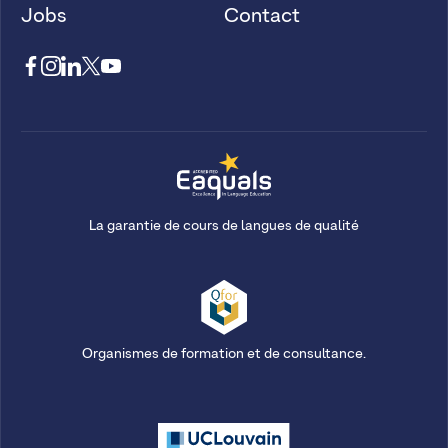
Jobs
Contact
La garantie de cours de langues de qualité
Organismes de formation et de consultance.