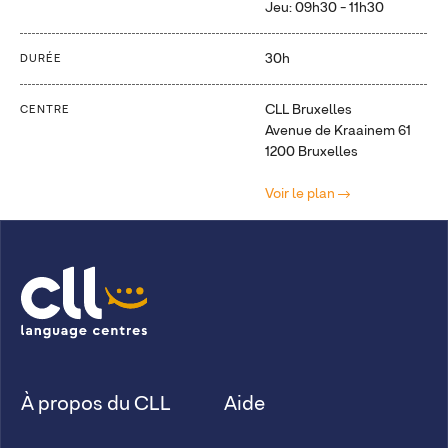
Jeu: 09h30 - 11h30
30h
DURÉE
CLL Bruxelles
CENTRE
Avenue de Kraainem 61
1200 Bruxelles
Voir le plan
À propos du CLL
Aide