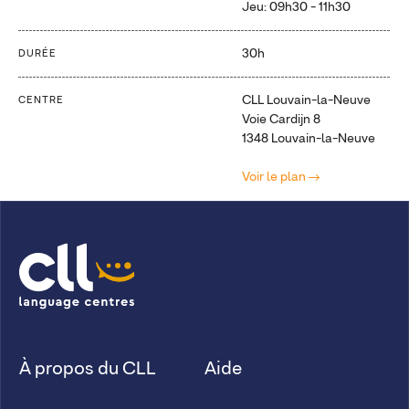
Jeu: 09h30 - 11h30
30h
DURÉE
CLL Louvain-la-Neuve
CENTRE
Voie Cardijn 8
1348 Louvain-la-Neuve
Voir le plan
À propos du CLL
Aide