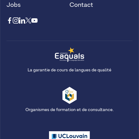
Jobs
Contact
La garantie de cours de langues de qualité
Organismes de formation et de consultance.