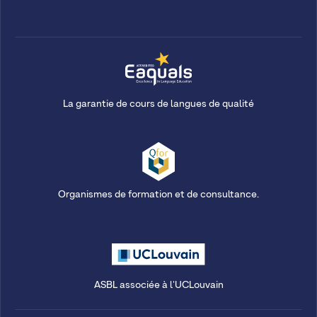
La garantie de cours de langues de qualité
Organismes de formation et de consultance.
ASBL associée à l'UCLouvain