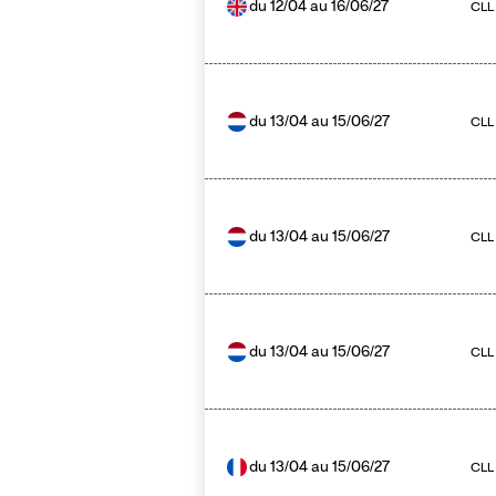
du
12/04
au
16/06/27
CLL 
du
13/04
au
15/06/27
CLL
du
13/04
au
15/06/27
CLL
du
13/04
au
15/06/27
CLL 
du
13/04
au
15/06/27
CLL