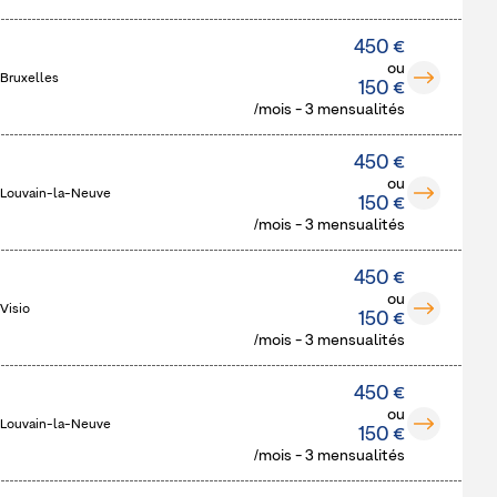
450 €
ou
 Bruxelles
150 €
/mois - 3 mensualités
450 €
ou
 Louvain-la-Neuve
150 €
/mois - 3 mensualités
450 €
ou
Visio
150 €
/mois - 3 mensualités
450 €
ou
 Louvain-la-Neuve
150 €
/mois - 3 mensualités