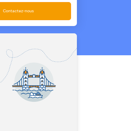
Contactez-nous