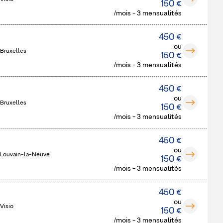
150 €
/mois - 3 mensualités
450 €
ou
 Bruxelles
150 €
/mois - 3 mensualités
450 €
ou
 Bruxelles
150 €
/mois - 3 mensualités
450 €
ou
 Louvain-la-Neuve
150 €
/mois - 3 mensualités
450 €
ou
Visio
150 €
/mois - 3 mensualités