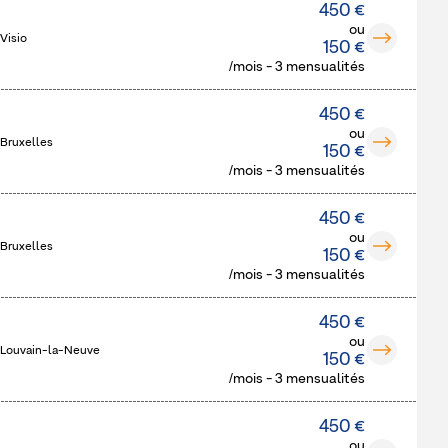
450 €
ou
Visio
150 €
/mois - 3 mensualités
450 €
ou
 Bruxelles
150 €
/mois - 3 mensualités
450 €
ou
 Bruxelles
150 €
/mois - 3 mensualités
450 €
ou
 Louvain-la-Neuve
150 €
/mois - 3 mensualités
450 €
ou