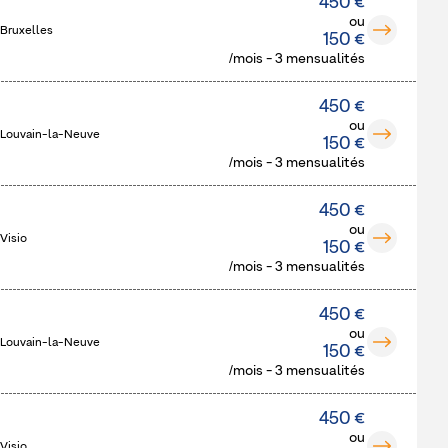
450 €
ou
 Bruxelles
150 €
/mois - 3 mensualités
450 €
ou
 Louvain-la-Neuve
150 €
/mois - 3 mensualités
450 €
ou
Visio
150 €
/mois - 3 mensualités
450 €
ou
 Louvain-la-Neuve
150 €
/mois - 3 mensualités
450 €
ou
Visio