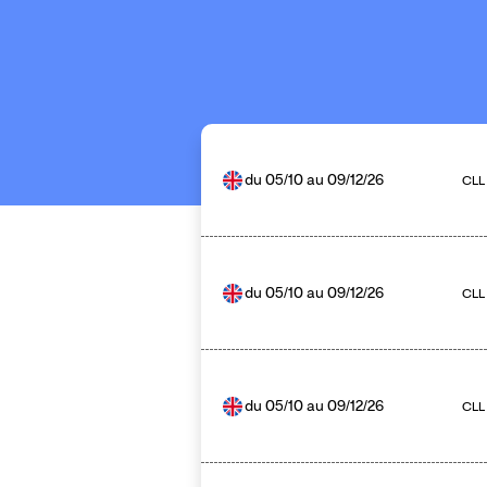
du
05/10
au
09/12/26
CLL
du
05/10
au
09/12/26
CLL
du
05/10
au
09/12/26
CLL 