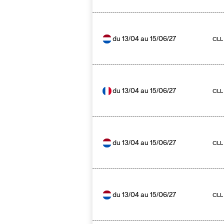
du
13/04
au
15/06/27
CLL
du
13/04
au
15/06/27
CLL
du
13/04
au
15/06/27
CLL
du
13/04
au
15/06/27
CLL 