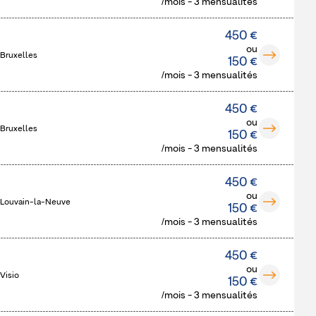
/mois - 3 mensualités
450 €
ou
 Bruxelles
150 €
/mois - 3 mensualités
450 €
ou
 Bruxelles
150 €
/mois - 3 mensualités
450 €
ou
 Louvain-la-Neuve
150 €
/mois - 3 mensualités
450 €
ou
Visio
150 €
/mois - 3 mensualités