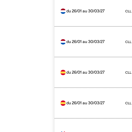
du
26/01
au
30/03/27
CLL
du
26/01
au
30/03/27
CLL 
du
26/01
au
30/03/27
CLL
du
26/01
au
30/03/27
CLL 