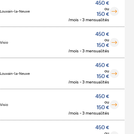
450 €
ou
 Louvain-la-Neuve
150 €
/mois - 3 mensualités
450 €
ou
Visio
150 €
/mois - 3 mensualités
450 €
ou
 Louvain-la-Neuve
150 €
/mois - 3 mensualités
450 €
ou
Visio
150 €
/mois - 3 mensualités
450 €
ou