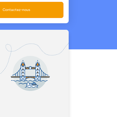
Contactez-nous