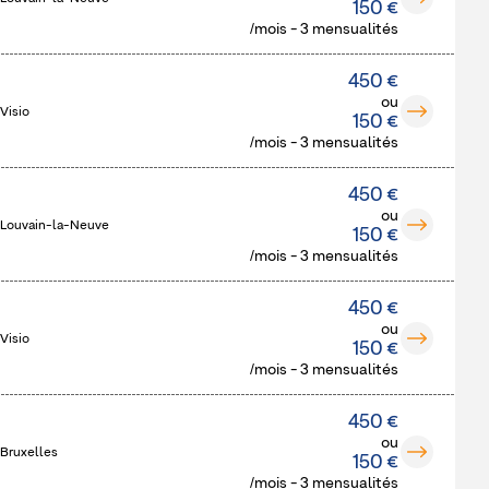
150 €
/mois - 3 mensualités
450 €
ou
Visio
150 €
/mois - 3 mensualités
450 €
ou
 Louvain-la-Neuve
150 €
/mois - 3 mensualités
450 €
ou
Visio
150 €
/mois - 3 mensualités
450 €
ou
 Bruxelles
150 €
/mois - 3 mensualités