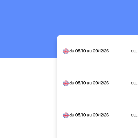
du
05/10
au
09/12/26
CLL
du
05/10
au
09/12/26
CLL
du
05/10
au
09/12/26
CLL 