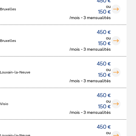
450 €
ou
 Bruxelles
150 €
/mois - 3 mensualités
450 €
ou
 Bruxelles
150 €
/mois - 3 mensualités
450 €
ou
 Louvain-la-Neuve
150 €
/mois - 3 mensualités
450 €
ou
Visio
150 €
/mois - 3 mensualités
450 €
ou
 Louvain-la-Neuve