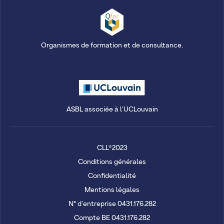
Organismes de formation et de consultance.
ASBL associée à l'UCLouvain
CLL®2023
Conditions générales
Confidentialité
Mentions légales
N° d'entreprise 0431.176.282
Compte BE 0431.176.282