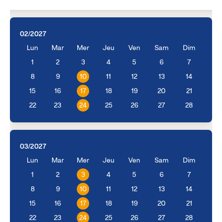
02/2027
Lun
Mar
Mer
Jeu
Ven
Sam
Dim
1
2
3
4
5
6
7
8
9
10
11
12
13
14
15
16
17
18
19
20
21
22
23
24
25
26
27
28
03/2027
Lun
Mar
Mer
Jeu
Ven
Sam
Dim
1
2
3
4
5
6
7
8
9
10
11
12
13
14
15
16
17
18
19
20
21
22
23
24
25
26
27
28