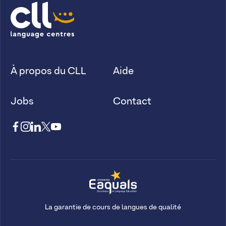
À propos du CLL
Aide
Jobs
Contact
La garantie de cours de langues de qualité