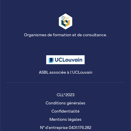
Organismes de formation et de consultance.
ASBL associée à l'UCLouvain
CLL®2023
Conditions générales
Confidentialité
Mentions légales
N° d'entreprise 0431.176.282