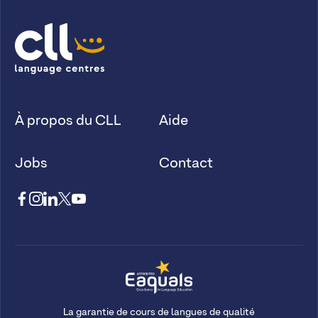
À propos du CLL
Aide
Jobs
Contact
La garantie de cours de langues de qualité