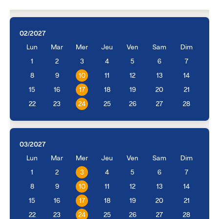
02/2027
Lun
Mar
Mer
Jeu
Ven
Sam
Dim
1
2
3
4
5
6
7
8
9
10
11
12
13
14
15
16
17
18
19
20
21
22
23
24
25
26
27
28
03/2027
Lun
Mar
Mer
Jeu
Ven
Sam
Dim
1
2
3
4
5
6
7
8
9
10
11
12
13
14
15
16
17
18
19
20
21
22
23
24
25
26
27
28