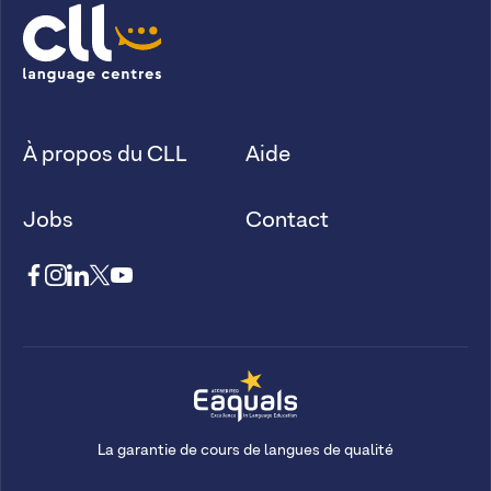
À propos du CLL
Aide
Jobs
Contact
La garantie de cours de langues de qualité