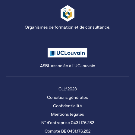
Organismes de formation et de consultance.
ASBL associée à l'UCLouvain
CLL®2023
Conditions générales
Confidentialité
Mentions légales
N° d'entreprise 0431.176.282
Compte BE 0431.176.282