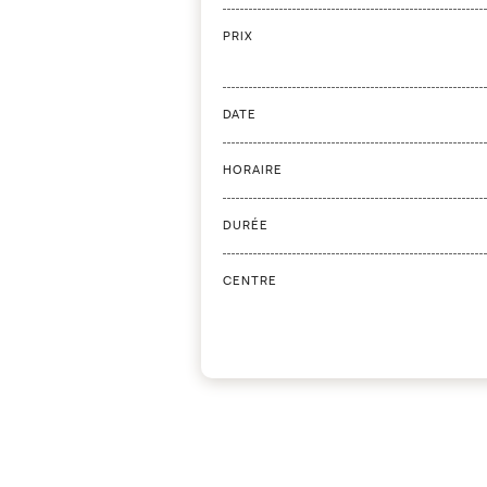
PRIX
DATE
HORAIRE
DURÉE
CENTRE