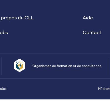
 propos du CLL
Aide
obs
Contact
Organismes de formation et de consultance.
ales
N° d'en