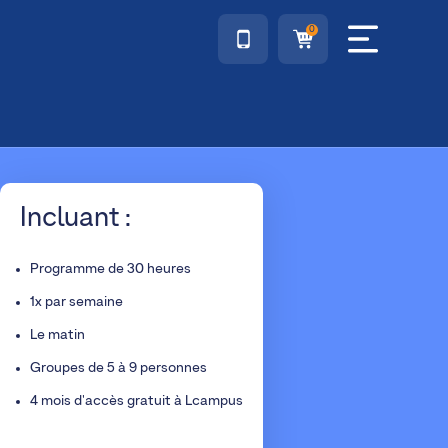
0
Incluant :
Programme de 30 heures
1x par semaine
Le matin
Groupes de 5 à 9 personnes
4 mois d'accès gratuit à Lcampus