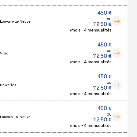
450 €
ou
 Louvain-la-Neuve
112,50 €
/mois - 4 mensualités
450 €
ou
Visio
112,50 €
/mois - 4 mensualités
450 €
ou
 Bruxelles
112,50 €
/mois - 4 mensualités
450 €
ou
 Louvain-la-Neuve
112,50 €
/mois - 4 mensualités