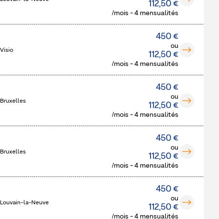
112,50 €
/mois - 4 mensualités
450 €
ou
Visio
112,50 €
/mois - 4 mensualités
450 €
ou
 Bruxelles
112,50 €
/mois - 4 mensualités
450 €
ou
 Bruxelles
112,50 €
/mois - 4 mensualités
450 €
ou
 Louvain-la-Neuve
112,50 €
/mois - 4 mensualités