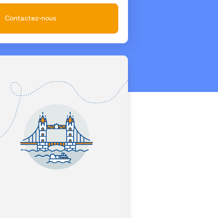
Contactez-nous