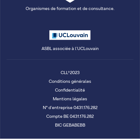
Organismes de formation et de consultance.
ASBL associée à l'UCLouvain
CLL®2023
Conditions générales
Confidentialité
Mentions légales
N° d'entreprise 0431.176.282
Compte BE 0431.176.282
BIC GEBABEBB