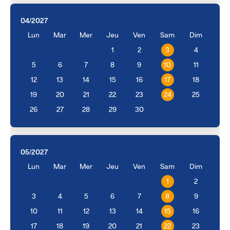
04/2027
Lun
Mar
Mer
Jeu
Ven
Sam
Dim
1
2
3
4
5
6
7
8
9
10
11
12
13
14
15
16
17
18
19
20
21
22
23
24
25
26
27
28
29
30
05/2027
Lun
Mar
Mer
Jeu
Ven
Sam
Dim
1
2
3
4
5
6
7
8
9
10
11
12
13
14
15
16
17
18
19
20
21
22
23