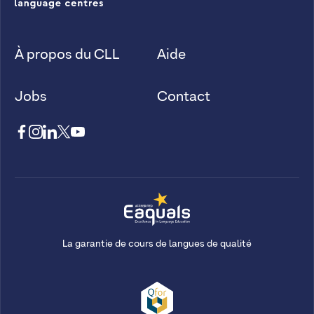
À propos du CLL
Aide
Jobs
Contact
La garantie de cours de langues de qualité