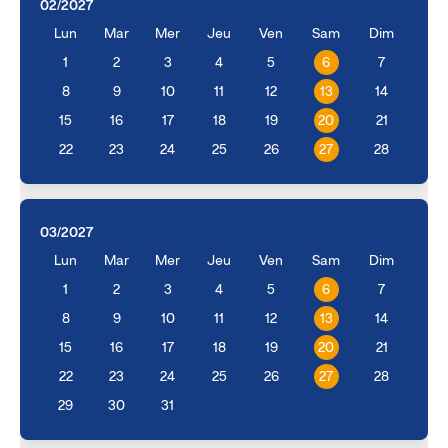
02/2027
Lun
Mar
Mer
Jeu
Ven
Sam
Dim
1
2
3
4
5
6
7
8
9
10
11
12
13
14
15
16
17
18
19
20
21
22
23
24
25
26
27
28
03/2027
Lun
Mar
Mer
Jeu
Ven
Sam
Dim
1
2
3
4
5
6
7
8
9
10
11
12
13
14
15
16
17
18
19
20
21
22
23
24
25
26
27
28
29
30
31