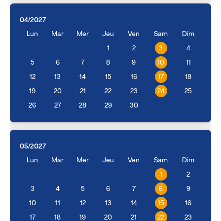
04/2027
Lun
Mar
Mer
Jeu
Ven
Sam
Dim
1
2
3
4
5
6
7
8
9
10
11
12
13
14
15
16
17
18
19
20
21
22
23
24
25
26
27
28
29
30
05/2027
Lun
Mar
Mer
Jeu
Ven
Sam
Dim
1
2
3
4
5
6
7
8
9
10
11
12
13
14
15
16
17
18
19
20
21
22
23