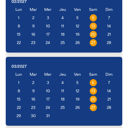
02/2027
Lun
Mar
Mer
Jeu
Ven
Sam
Dim
1
2
3
4
5
6
7
8
9
10
11
12
13
14
15
16
17
18
19
20
21
22
23
24
25
26
27
28
03/2027
Lun
Mar
Mer
Jeu
Ven
Sam
Dim
1
2
3
4
5
6
7
8
9
10
11
12
13
14
15
16
17
18
19
20
21
22
23
24
25
26
27
28
29
30
31