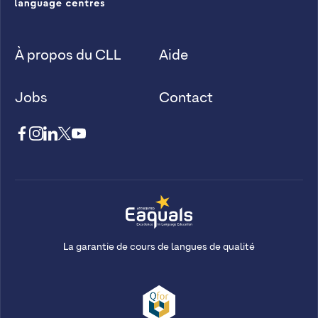
À propos du CLL
Aide
Jobs
Contact
La garantie de cours de langues de qualité