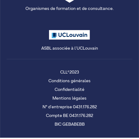
Organismes de formation et de consultance.
ASBL associée à l'UCLouvain
CLL®2023
Conditions générales
Confidentialité
Mentions légales
N° d'entreprise 0431.176.282
Compte BE 0431.176.282
BIC GEBABEBB