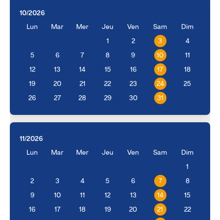
10/2026
Lun
Mar
Mer
Jeu
Ven
Sam
Dim
1
2
3
4
5
6
7
8
9
10
11
12
13
14
15
16
17
18
19
20
21
22
23
24
25
26
27
28
29
30
31
11/2026
Lun
Mar
Mer
Jeu
Ven
Sam
Dim
1
2
3
4
5
6
7
8
9
10
11
12
13
14
15
16
17
18
19
20
21
22