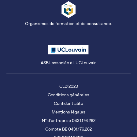
Organismes de formation et de consultance.
ASBL associée à l'UCLouvain
CLL®2023
Conditions générales
Confidentialité
Mentions légales
N° d'entreprise 0431.176.282
Compte BE 0431.176.282