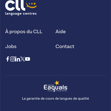
À propos du CLL
Aide
Jobs
Contact
La garantie de cours de langues de qualité