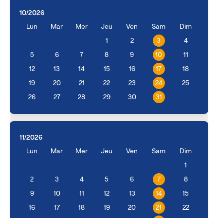
10/2026
Lun
Mar
Mer
Jeu
Ven
Sam
Dim
1
2
3
4
5
6
7
8
9
10
11
12
13
14
15
16
17
18
19
20
21
22
23
24
25
26
27
28
29
30
31
11/2026
Lun
Mar
Mer
Jeu
Ven
Sam
Dim
1
2
3
4
5
6
7
8
9
10
11
12
13
14
15
16
17
18
19
20
21
22