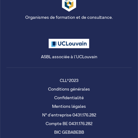
Organismes de formation et de consultance.
ASBL associée à l'UCLouvain
CLL®2023
Conditions générales
Confidentialité
Mentions légales
N° d'entreprise 0431.176.282
Compte BE 0431.176.282
BIC GEBABEBB