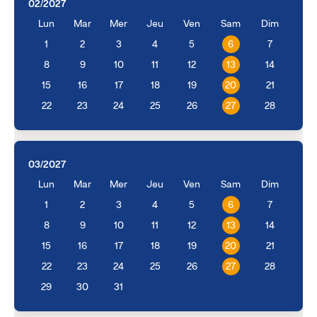
02/2027
Lun
Mar
Mer
Jeu
Ven
Sam
Dim
1
2
3
4
5
6
7
8
9
10
11
12
13
14
15
16
17
18
19
20
21
22
23
24
25
26
27
28
03/2027
Lun
Mar
Mer
Jeu
Ven
Sam
Dim
1
2
3
4
5
6
7
8
9
10
11
12
13
14
15
16
17
18
19
20
21
22
23
24
25
26
27
28
29
30
31