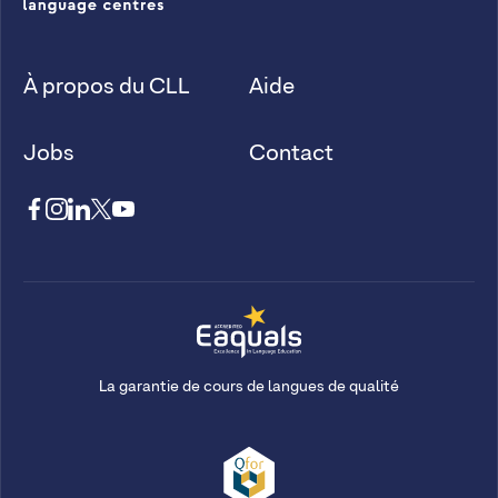
À propos du CLL
Aide
Jobs
Contact
La garantie de cours de langues de qualité