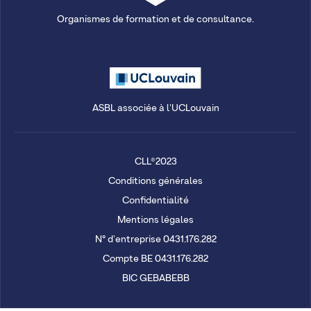
Organismes de formation et de consultance.
ASBL associée à l'UCLouvain
CLL®2023
Conditions générales
Confidentialité
Mentions légales
N° d'entreprise 0431.176.282
Compte BE 0431.176.282
BIC GEBABEBB