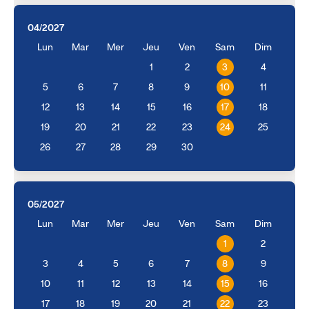
04/2027
Lun
Mar
Mer
Jeu
Ven
Sam
Dim
1
2
3
4
5
6
7
8
9
10
11
12
13
14
15
16
17
18
19
20
21
22
23
24
25
26
27
28
29
30
05/2027
Lun
Mar
Mer
Jeu
Ven
Sam
Dim
1
2
3
4
5
6
7
8
9
10
11
12
13
14
15
16
17
18
19
20
21
22
23