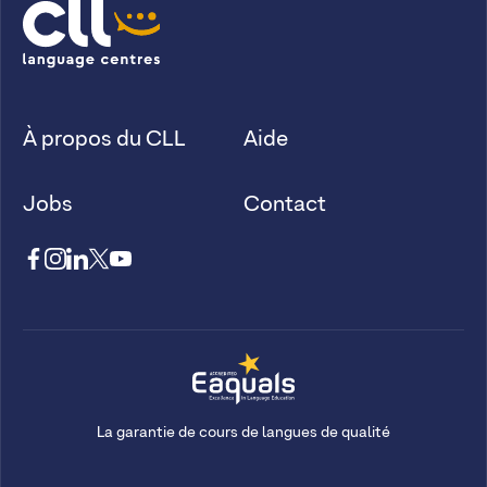
À propos du CLL
Aide
Jobs
Contact
La garantie de cours de langues de qualité