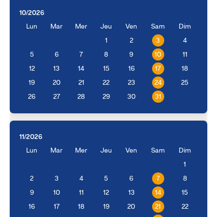
10/2026
Lun
Mar
Mer
Jeu
Ven
Sam
Dim
1
2
3
4
5
6
7
8
9
10
11
12
13
14
15
16
17
18
19
20
21
22
23
24
25
26
27
28
29
30
31
11/2026
Lun
Mar
Mer
Jeu
Ven
Sam
Dim
1
2
3
4
5
6
7
8
9
10
11
12
13
14
15
16
17
18
19
20
21
22