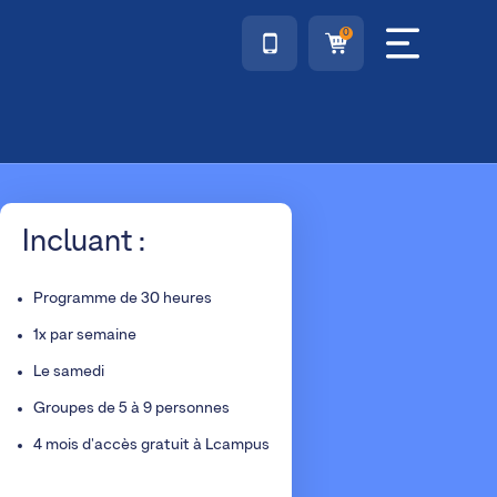
0
Incluant :
Programme de 30 heures
1x par semaine
Le samedi
Groupes de 5 à 9 personnes
4 mois d'accès gratuit à Lcampus