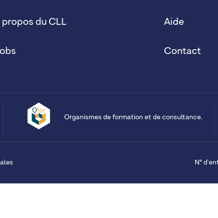
 propos du CLL
Aide
obs
Contact
Organismes de formation et de consultance.
ales
N° d'en