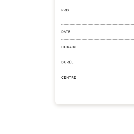
PRIX
DATE
HORAIRE
DURÉE
CENTRE