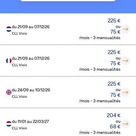
225 €
ou
du
21/09
au
07/12/26
75 €
CLL Visio
/mois - 3 mensualités
225 €
ou
du
21/09
au
07/12/26
75 €
CLL Visio
/mois - 3 mensualités
225 €
ou
du
24/09
au
10/12/26
75 €
CLL Visio
/mois - 3 mensualités
204 €
ou
du
11/01
au
22/03/27
68 €
CLL Visio
/mois - 3 mensualités