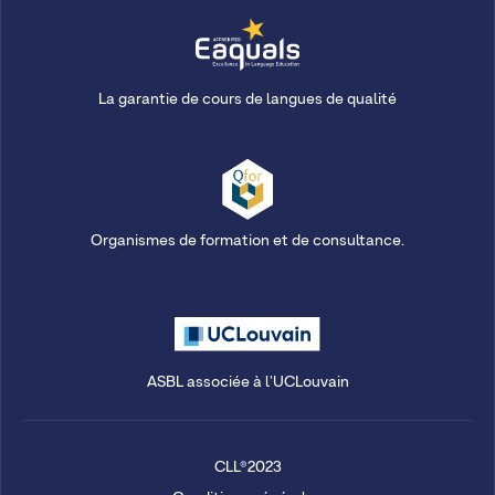
La garantie de cours de langues de qualité
Organismes de formation et de consultance.
ASBL associée à l'UCLouvain
CLL®2023