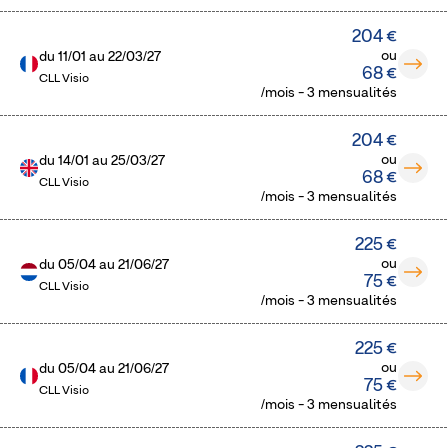
204 €
ou
du
11/01
au
22/03/27
68 €
CLL Visio
/mois - 3 mensualités
204 €
ou
du
14/01
au
25/03/27
68 €
CLL Visio
/mois - 3 mensualités
225 €
ou
du
05/04
au
21/06/27
75 €
CLL Visio
/mois - 3 mensualités
225 €
ou
du
05/04
au
21/06/27
75 €
CLL Visio
/mois - 3 mensualités