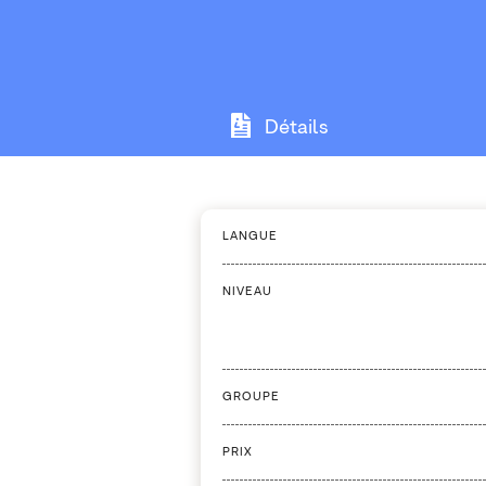
Détails
LANGUE
NIVEAU
GROUPE
PRIX