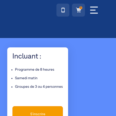
0
Incluant :
Programme de 8 heures
Samedi matin
Groupes de 3 ou 4 personnes
S'inscrire