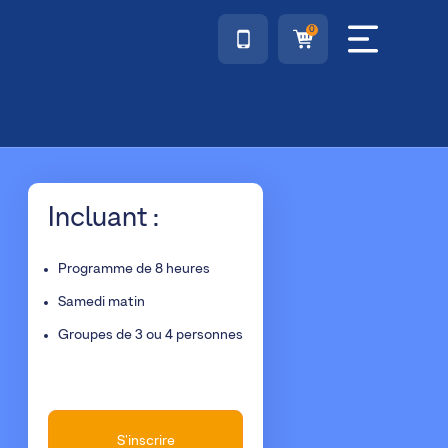
0
Incluant :
Programme de 8 heures
Samedi matin
Groupes de 3 ou 4 personnes
S'inscrire