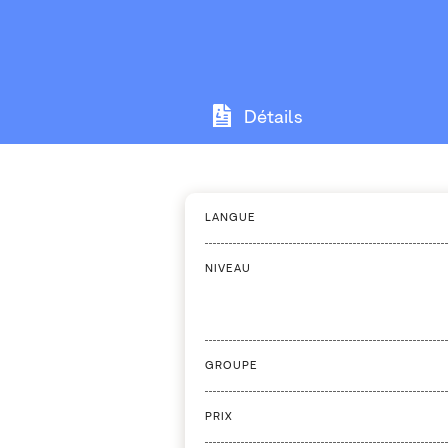
Détails
LANGUE
NIVEAU
GROUPE
PRIX