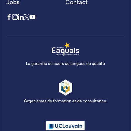
Jobs
Contact
La garantie de cours de langues de qualité
Organismes de formation et de consultance.