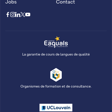
Jobs
Contact
La garantie de cours de langues de qualité
Organismes de formation et de consultance.