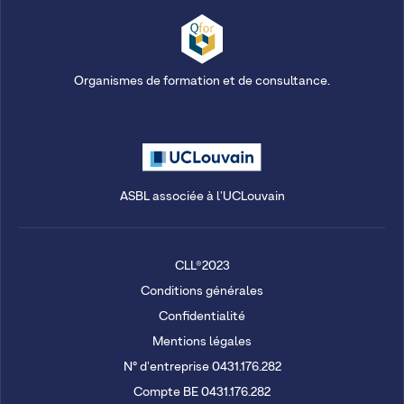
Organismes de formation et de consultance.
ASBL associée à l'UCLouvain
CLL®2023
Conditions générales
Confidentialité
Mentions légales
N° d'entreprise 0431.176.282
Compte BE 0431.176.282