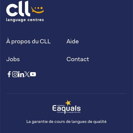
À propos du CLL
Aide
Jobs
Contact
La garantie de cours de langues de qualité