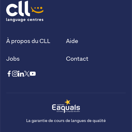
À propos du CLL
Aide
Jobs
Contact
La garantie de cours de langues de qualité