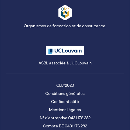
Organismes de formation et de consultance.
ASBL associée à l'UCLouvain
CLL®2023
Conditions générales
Confidentialité
Mentions légales
N° d'entreprise 0431.176.282
Compte BE 0431.176.282