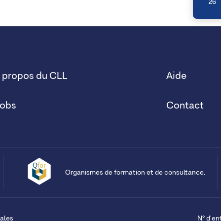
26
 propos du CLL
Aide
obs
Contact
Organismes de formation et de consultance.
ales
N° d'en