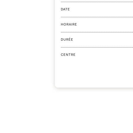
DATE
HORAIRE
DURÉE
CENTRE