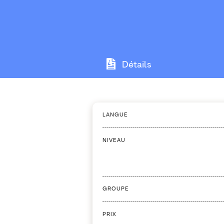
Détails
LANGUE
NIVEAU
GROUPE
PRIX