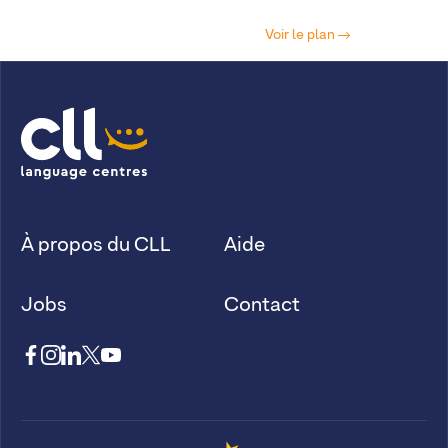
Voir le plan
À propos du CLL
Aide
Jobs
Contact