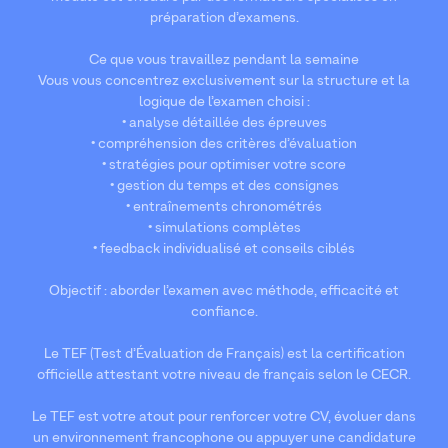
préparation d’examens.
Ce que vous travaillez pendant la semaine
Vous vous concentrez exclusivement sur la structure et la
logique de l’examen choisi :
• analyse détaillée des épreuves
• compréhension des critères d’évaluation
• stratégies pour optimiser votre score
• gestion du temps et des consignes
• entraînements chronométrés
• simulations complètes
• feedback individualisé et conseils ciblés
Objectif : aborder l’examen avec méthode, efficacité et
confiance.
Le TEF (Test d’Évaluation de Français) est la certification
officielle attestant votre niveau de français selon le CECR.
Le TEF est votre atout pour renforcer votre CV, évoluer dans
un environnement francophone ou appuyer une candidature