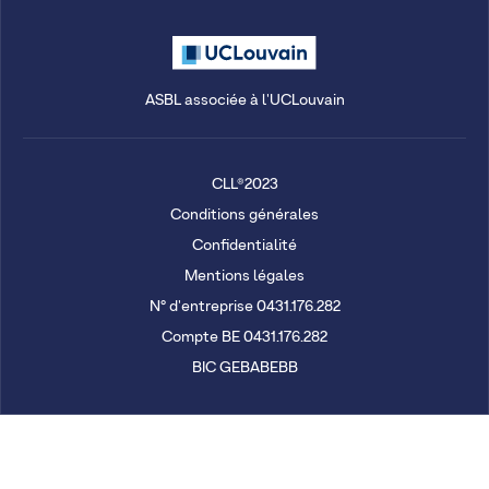
ASBL associée à l'UCLouvain
CLL®2023
Conditions générales
Confidentialité
Mentions légales
N° d'entreprise 0431.176.282
Compte BE 0431.176.282
BIC GEBABEBB