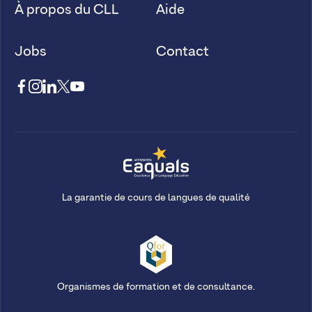
À propos du CLL
Aide
Jobs
Contact
La garantie de cours de langues de qualité
Organismes de formation et de consultance.