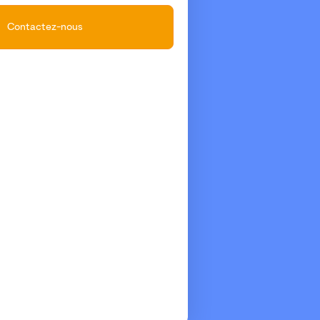
Contactez-nous