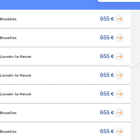
655 €
 Bruxelles
655 €
 Bruxelles
655 €
 Louvain-la-Neuve
655 €
 Louvain-la-Neuve
655 €
 Louvain-la-Neuve
655 €
 Bruxelles
655 €
 Bruxelles