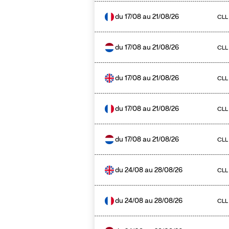
du
17/08
au
21/08/26
CLL
du
17/08
au
21/08/26
CLL
du
17/08
au
21/08/26
CLL
du
17/08
au
21/08/26
CLL
du
17/08
au
21/08/26
CLL
du
24/08
au
28/08/26
CLL
du
24/08
au
28/08/26
CLL