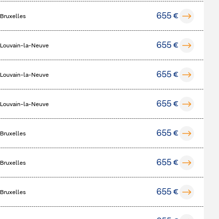
655 €
 Bruxelles
655 €
 Louvain-la-Neuve
655 €
 Louvain-la-Neuve
655 €
 Louvain-la-Neuve
655 €
 Bruxelles
655 €
 Bruxelles
655 €
 Bruxelles