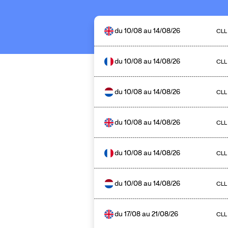
du
10/08
au
14/08/26
CLL
du
10/08
au
14/08/26
CLL
du
10/08
au
14/08/26
CLL
du
10/08
au
14/08/26
CLL
du
10/08
au
14/08/26
CLL
du
10/08
au
14/08/26
CLL
du
17/08
au
21/08/26
CLL