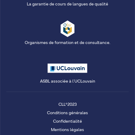
La garantie de cours de langues de qualité
Organismes de formation et de consultance.
ASBL associée à l'UCLouvain
CLL®2023
Conditions générales
Confidentialité
Mentions légales