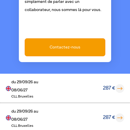
simplement de parler avec un
collaborateur, nous sommes là pour vous.
Contactez-nous
du
29/09/26
au
287 €
08/06/27
CLL Bruxelles
du
29/09/26
au
287 €
08/06/27
CLL Bruxelles