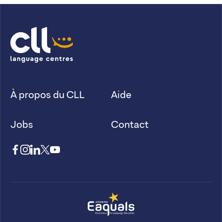
À propos du CLL
Aide
Jobs
Contact