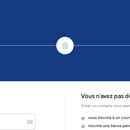
Participants
Vous n'avez pas 
Créer un compte vous per
vous inscrire à un cour
inscrire une tierce pe