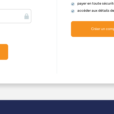
payer en toute sécurit
accéder aux détails de
Créer un com