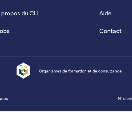
 propos du CLL
Aide
obs
Contact
Organismes de formation et de consultance.
ales
N° d'en