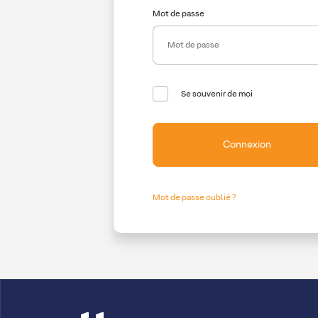
Mot de passe
Se souvenir de moi
Connexion
Mot de passe oublié ?