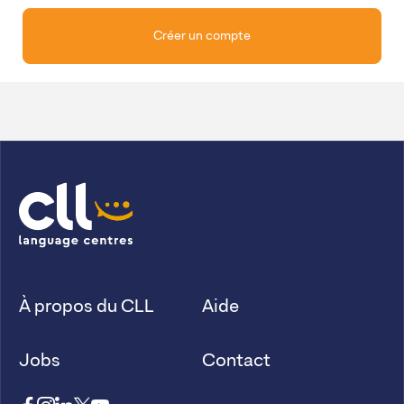
Créer un compte
À propos du CLL
Aide
Jobs
Contact