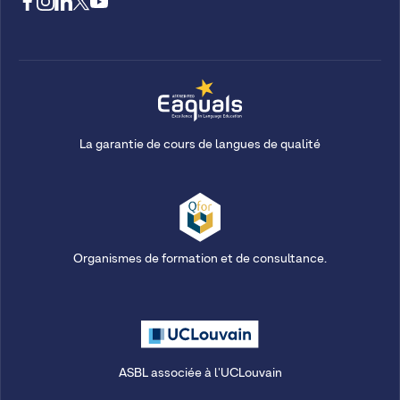
La garantie de cours de langues de qualité
Organismes de formation et de consultance.
ASBL associée à l'UCLouvain