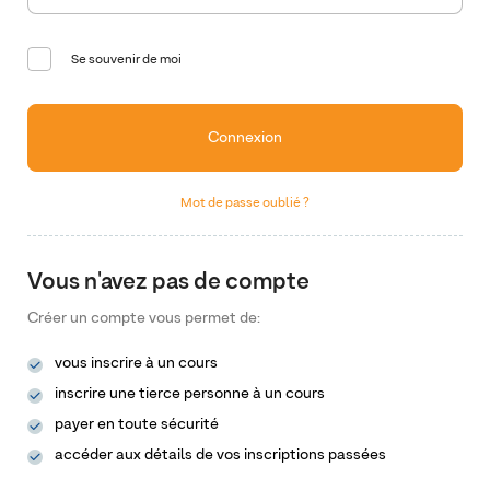
Se souvenir de moi
Connexion
Mot de passe oublié ?
Vous n'avez pas de compte
Créer un compte vous permet de:
vous inscrire à un cours
inscrire une tierce personne à un cours
payer en toute sécurité
accéder aux détails de vos inscriptions passées