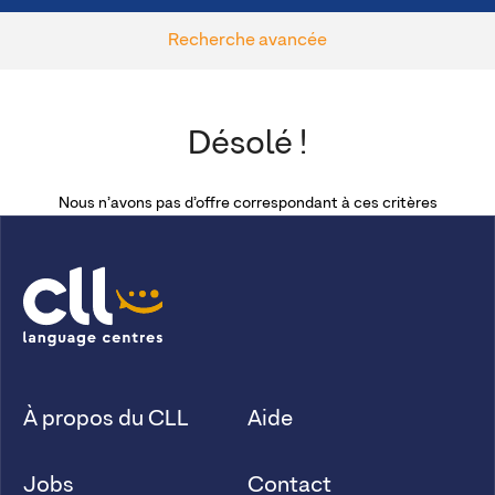
Recherche avancée
Désolé !
Nous n’avons pas d’offre correspondant à ces critères
À propos du CLL
Aide
Jobs
Contact