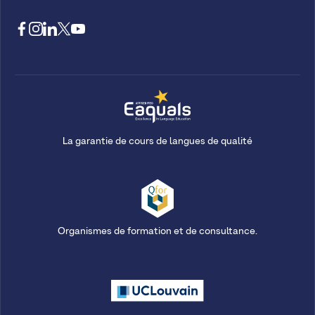
La garantie de cours de langues de qualité
Organismes de formation et de consultance.