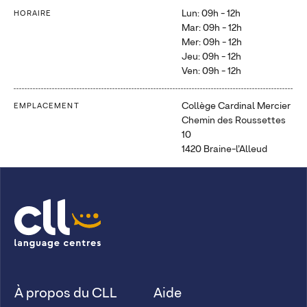
Lun: 09h - 12h
HORAIRE
Mar: 09h - 12h
Mer: 09h - 12h
Jeu: 09h - 12h
Ven: 09h - 12h
Collège Cardinal Mercier
EMPLACEMENT
Chemin des Roussettes
10
1420 Braine-l’Alleud
À propos du CLL
Aide