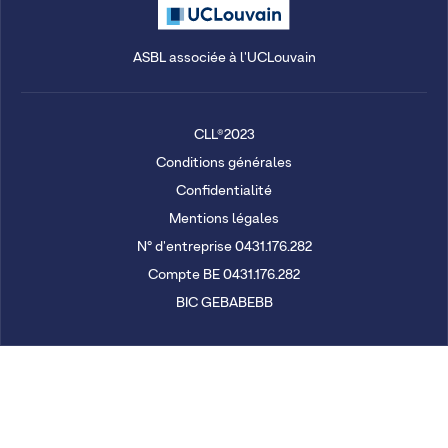
ASBL associée à l'UCLouvain
CLL®2023
Conditions générales
Confidentialité
Mentions légales
N° d'entreprise 0431.176.282
Compte BE 0431.176.282
BIC GEBABEBB