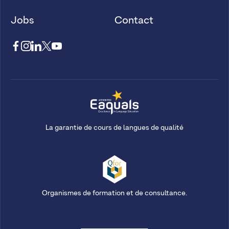
Jobs
Contact
La garantie de cours de langues de qualité
Organismes de formation et de consultance.