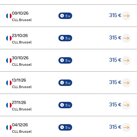
09/10/26
315 €
5 u
CLL Brussel
23/10/26
315 €
5 u
CLL Brussel
30/10/26
315 €
5 u
CLL Brussel
13/11/26
315 €
5 u
CLL Brussel
27/11/26
315 €
5 u
CLL Brussel
04/12/26
315 €
5 u
CLL Brussel