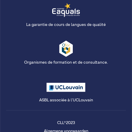
La garantie de cours de langues de qualité
Organismes de formation et de consultance.
ASBL associée à l'UCLouvain
CLL®2023
Algemene voorwaarden