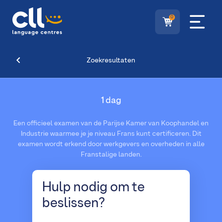
0
Zoekresultaten
1 dag
Een officieel examen van de Parijse Kamer van Koophandel en
Industrie waarmee je je niveau Frans kunt certificeren. Dit
examen wordt erkend door werkgevers en overheden in alle
Franstalige landen.
Hulp nodig
om te
beslissen?