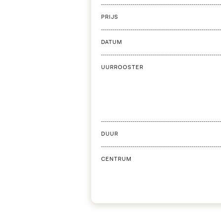
PRIJS
DATUM
UURROOSTER
DUUR
CENTRUM