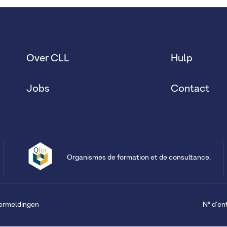
Over CLL
Hulp
Jobs
Contact
Organismes de formation et de consultance.
vermeldingen
N° d'en