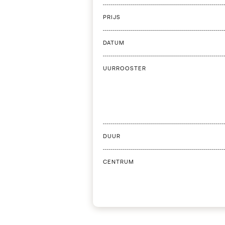
PRIJS
DATUM
UURROOSTER
DUUR
CENTRUM