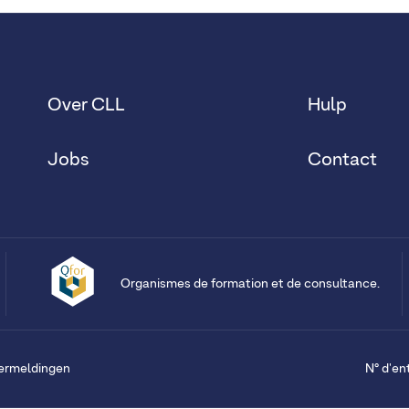
Over CLL
Hulp
Jobs
Contact
Organismes de formation et de consultance.
vermeldingen
N° d'en