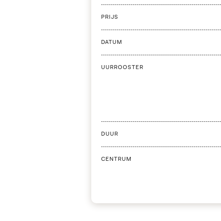
PRIJS
DATUM
UURROOSTER
DUUR
CENTRUM