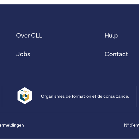
Over CLL
Hulp
Jobs
Contact
Organismes de formation et de consultance.
vermeldingen
N° d'en