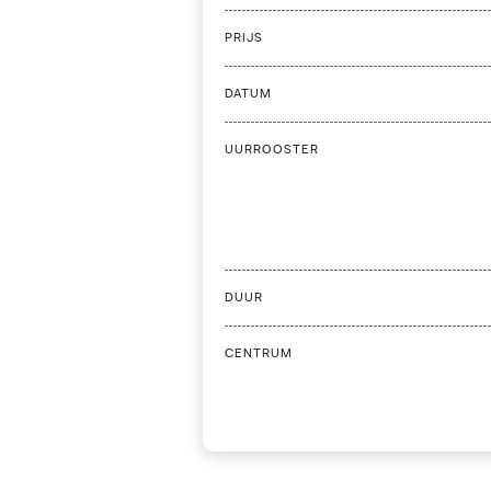
PRIJS
DATUM
UURROOSTER
DUUR
CENTRUM