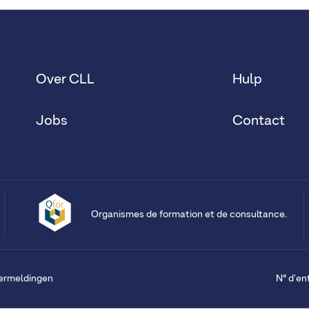
Over CLL
Hulp
Jobs
Contact
Organismes de formation et de consultance.
vermeldingen
N° d'en