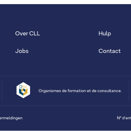
Over CLL
Hulp
Jobs
Contact
Organismes de formation et de consultance.
vermeldingen
N° d'en