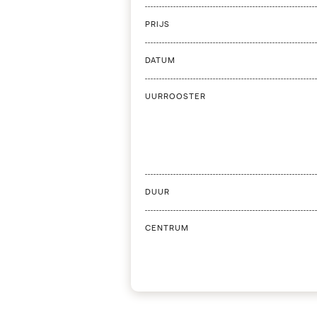
PRIJS
DATUM
UURROOSTER
DUUR
CENTRUM