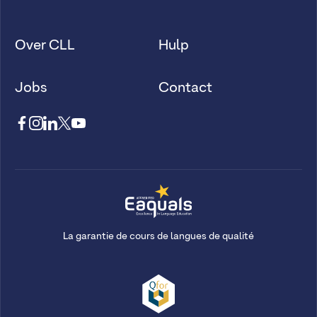
Over CLL
Hulp
Jobs
Contact
La garantie de cours de langues de qualité