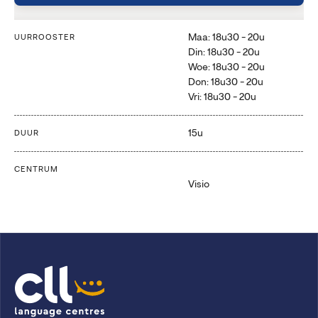
Maa: 18u30 - 20u
UURROOSTER
Din: 18u30 - 20u
Woe: 18u30 - 20u
Don: 18u30 - 20u
Vri: 18u30 - 20u
15u
DUUR
CENTRUM
Visio