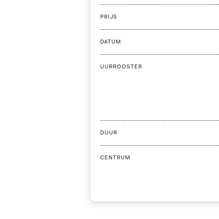
PRIJS
DATUM
UURROOSTER
DUUR
CENTRUM