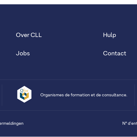
Over CLL
Hulp
Jobs
Contact
Organismes de formation et de consultance.
vermeldingen
N° d'en