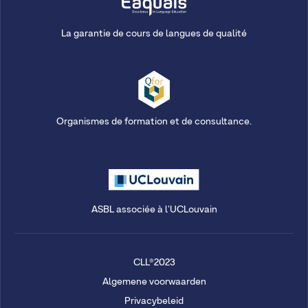
La garantie de cours de langues de qualité
Organismes de formation et de consultance.
ASBL associée à l'UCLouvain
CLL®2023
Algemene voorwaarden
Privacybeleid