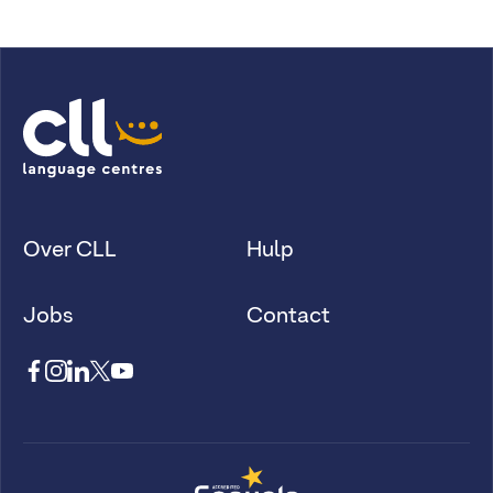
Over CLL
Hulp
Jobs
Contact