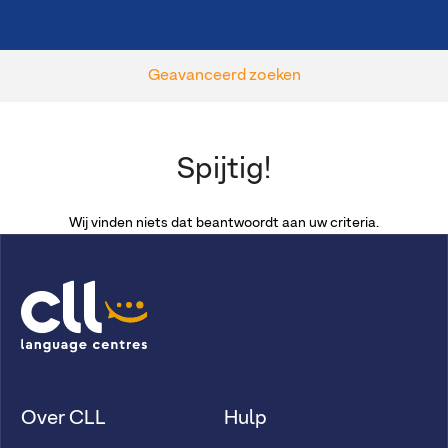
Geavanceerd zoeken
Spijtig!
Wij vinden niets dat beantwoordt aan uw criteria.
Over CLL
Hulp