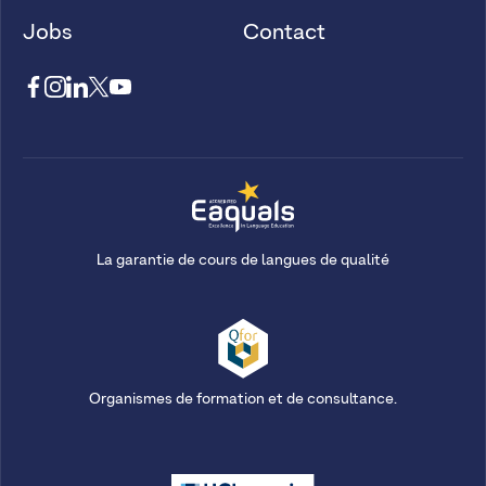
Jobs
Contact
La garantie de cours de langues de qualité
Organismes de formation et de consultance.