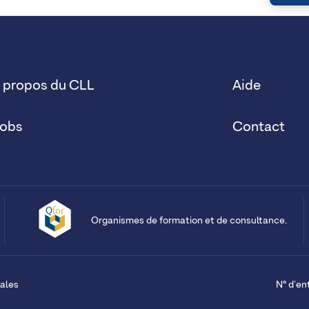
 propos du CLL
Aide
obs
Contact
Organismes de formation et de consultance.
ales
N° d'en