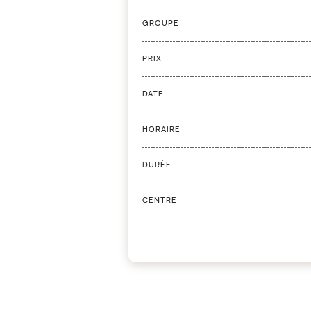
GROUPE
PRIX
DATE
HORAIRE
DURÉE
CENTRE